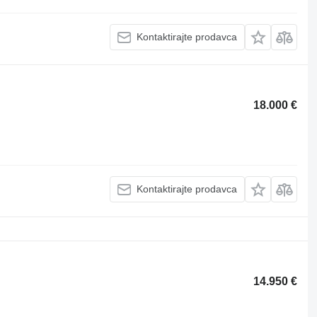
Kontaktirajte prodavca
18.000 €
Kontaktirajte prodavca
14.950 €