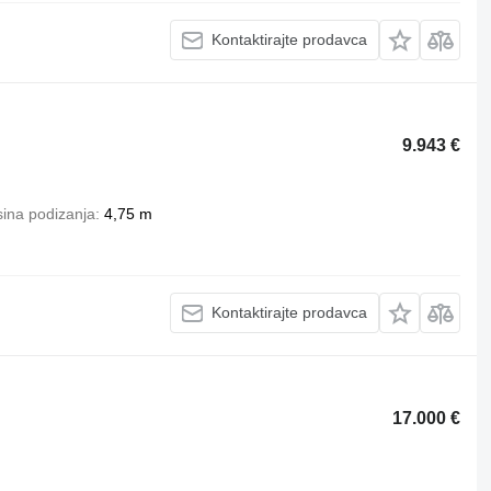
Kontaktirajte prodavca
9.943 €
sina podizanja
4,75 m
Kontaktirajte prodavca
17.000 €