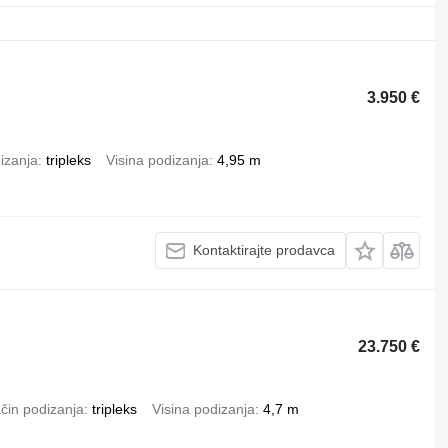
3.950 €
izanja
tripleks
Visina podizanja
4,95 m
Kontaktirajte prodavca
23.750 €
čin podizanja
tripleks
Visina podizanja
4,7 m