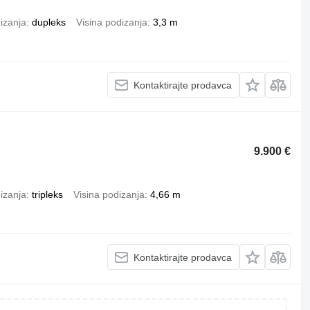
izanja
dupleks
Visina podizanja
3,3 m
Kontaktirajte prodavca
9.900 €
izanja
tripleks
Visina podizanja
4,66 m
Kontaktirajte prodavca