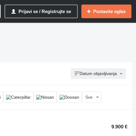
Prijavi se / Registrujte se
Postavite oglas
Datum objavljivanja
Sve
9.900 €