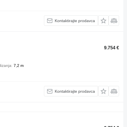
Kontaktirajte prodavca
9.754 €
dizanja
7,2 m
Kontaktirajte prodavca