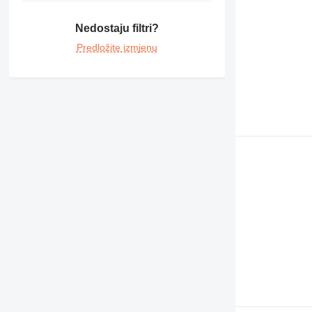
Nedostaju filtri?
Predložite izmjenu