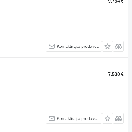
9.754 €
Kontaktirajte prodavca
7.500 €
Kontaktirajte prodavca