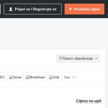
Prijavi se / Registrujte se
Postavite oglas
Datum objavljivanja
Sve
Cijena na upit