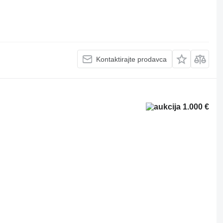
Kontaktirajte prodavca
1.000 €