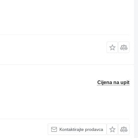
Cijena na upit
Kontaktirajte prodavca