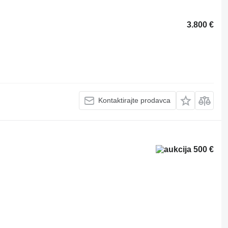
3.800 €
Kontaktirajte prodavca
500 €