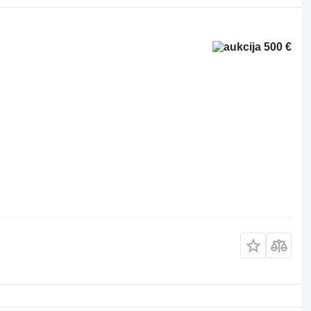
500 €