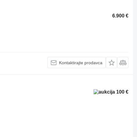
6.900 €
Kontaktirajte prodavca
100 €