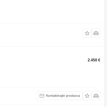
2.450 €
Kontaktirajte prodavca