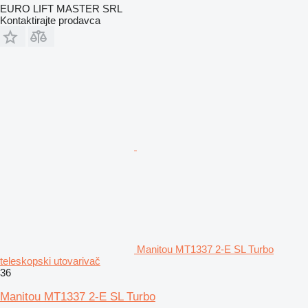
EURO LIFT MASTER SRL
Kontaktirajte prodavca
Manitou MT1337 2-E SL Turbo
teleskopski utovarivač
36
Manitou MT1337 2-E SL Turbo