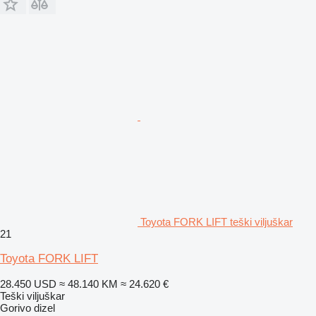
Toyota FORK LIFT teški viljuškar
21
Toyota FORK LIFT
28.450 USD
≈ 48.140 KM
≈ 24.620 €
Teški viljuškar
Gorivo
dizel