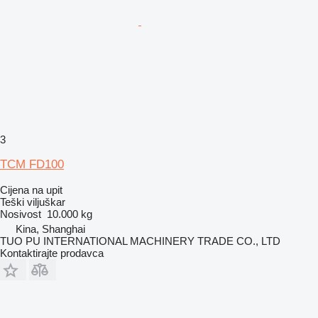
3
TCM FD100
Cijena na upit
Teški viljuškar
Nosivost
10.000 kg
Kina, Shanghai
TUO PU INTERNATIONAL MACHINERY TRADE CO., LTD
Kontaktirajte prodavca