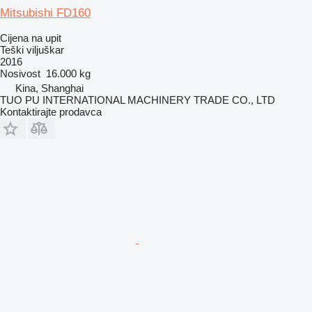
Mitsubishi FD160
Cijena na upit
Teški viljuškar
2016
Nosivost
16.000 kg
Kina, Shanghai
TUO PU INTERNATIONAL MACHINERY TRADE CO., LTD
Kontaktirajte prodavca