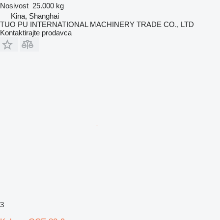
Nosivost
25.000 kg
Kina, Shanghai
TUO PU INTERNATIONAL MACHINERY TRADE CO., LTD
Kontaktirajte prodavca
3