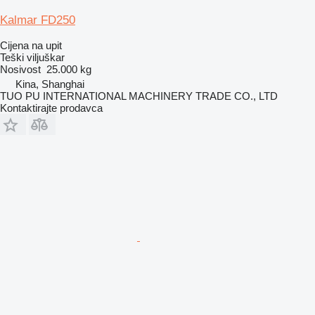
Kalmar FD250
Cijena na upit
Teški viljuškar
Nosivost
25.000 kg
Kina, Shanghai
TUO PU INTERNATIONAL MACHINERY TRADE CO., LTD
Kontaktirajte prodavca