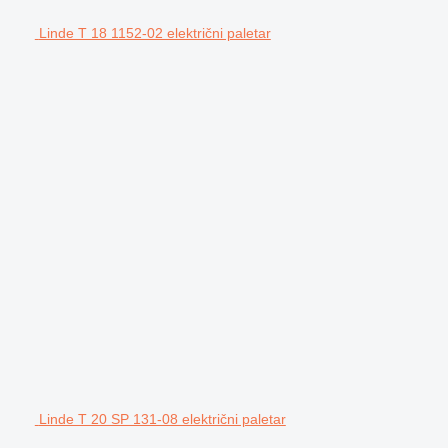
Linde T 18 1152-02 električni paletar
Linde T 20 SP 131-08 električni paletar