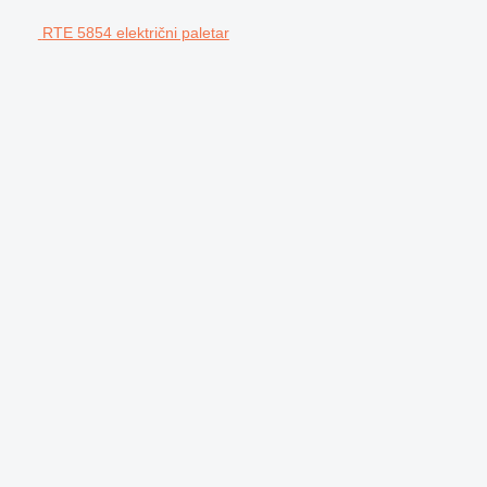
RTE 5854 električni paletar