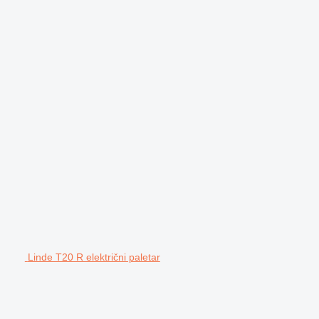
Linde T20 R električni paletar