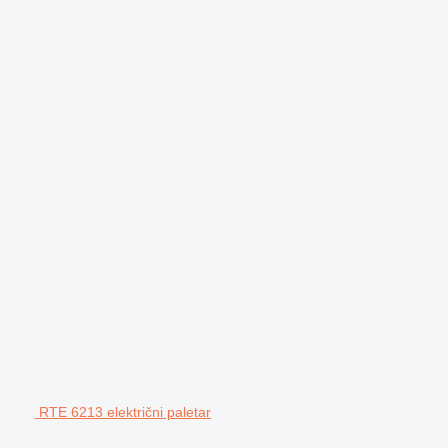
RTE 6213 električni paletar