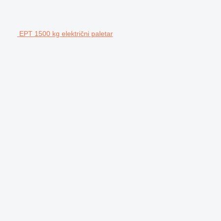
EPT 1500 kg električni paletar