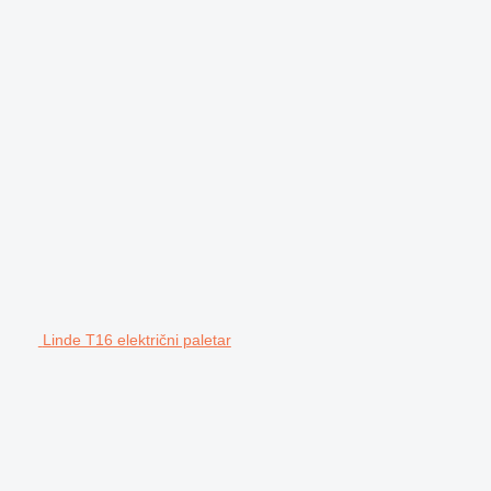
Linde T16 električni paletar