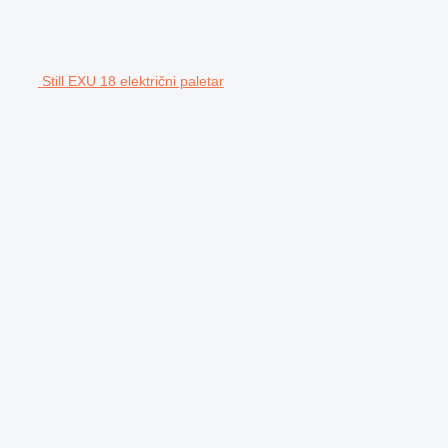
Still EXU 18 električni paletar