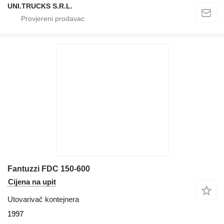
UNI.TRUCKS S.R.L.
Fantuzzi FDC 150-600
Cijena na upit
Utovarivač kontejnera
1997