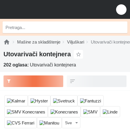
Mašine za skladištenje
Viljuškari
Utovarivači kontejne
Utovarivači kontejnera
202 oglasa:
Utovarivači kontejnera
Sve