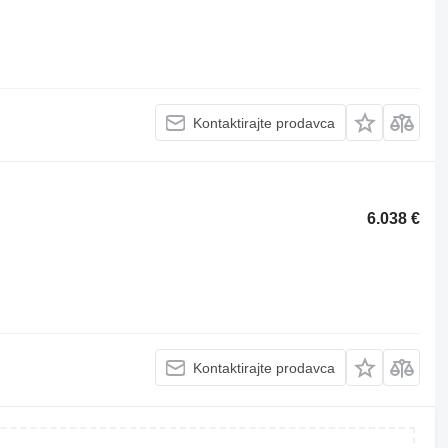
Kontaktirajte prodavca
6.038 €
Kontaktirajte prodavca