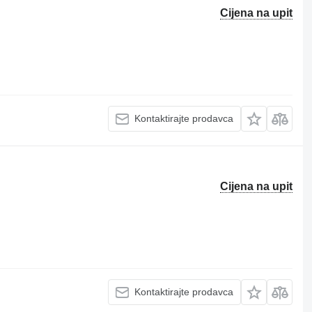
Cijena na upit
Kontaktirajte prodavca
Cijena na upit
Kontaktirajte prodavca