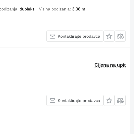
podizanja
dupleks
Visina podizanja
3,38 m
Kontaktirajte prodavca
Cijena na upit
Kontaktirajte prodavca