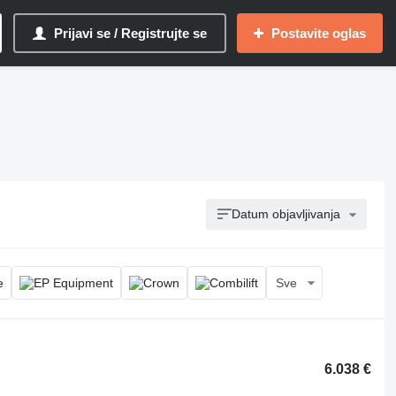
Prijavi se / Registrujte se
Postavite oglas
Datum objavljivanja
Sve
6.038 €