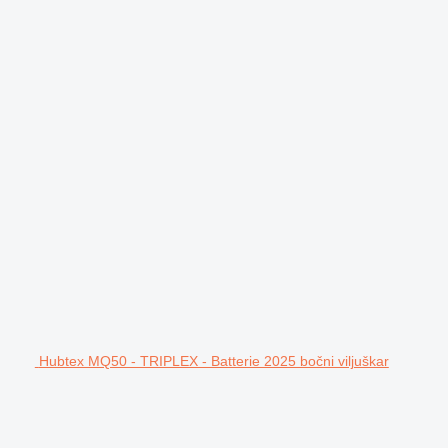
Hubtex MQ50 - TRIPLEX - Batterie 2025 bočni viljuškar