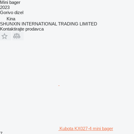
Mini bager
2023
Gorivo
dizel
Kina
SHUNXIN INTERNATIONAL TRADING LIMITED
Kontaktirajte prodavca
Kubota KX027-4 mini bager
7