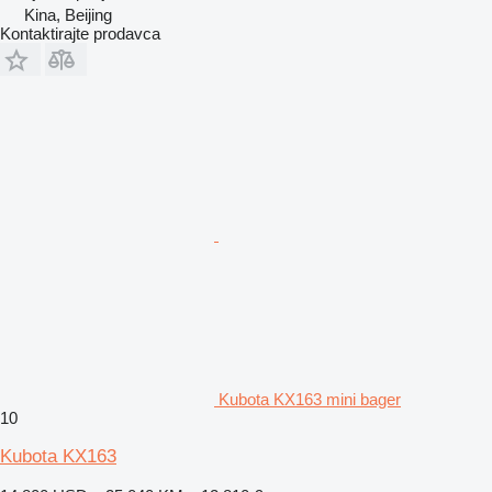
Kina, Beijing
Kontaktirajte prodavca
Kubota KX163 mini bager
10
Kubota KX163