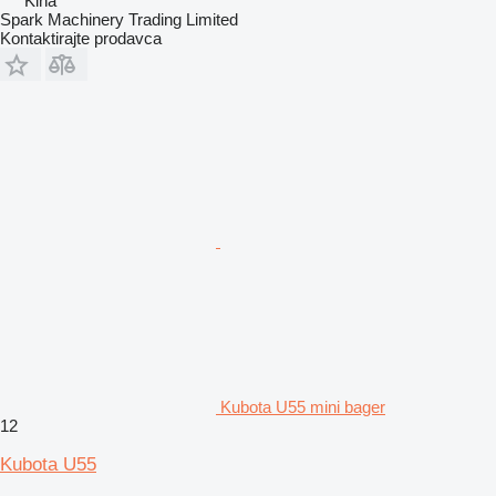
Kina
Spark Machinery Trading Limited
Kontaktirajte prodavca
Kubota U55 mini bager
12
Kubota U55