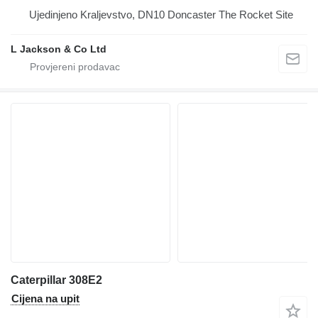
Ujedinjeno Kraljevstvo, DN10 Doncaster The Rocket Site
L Jackson & Co Ltd
Caterpillar 308E2
Cijena na upit