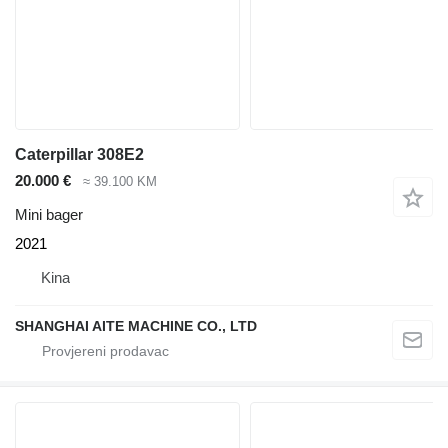
Caterpillar 308E2
20.000 €
≈ 39.100 KM
Mini bager
2021
Kina
SHANGHAI AITE MACHINE CO., LTD