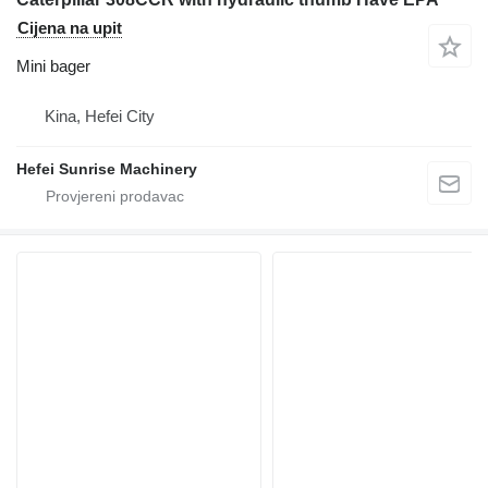
Cijena na upit
Mini bager
Kina, Hefei City
Hefei Sunrise Machinery