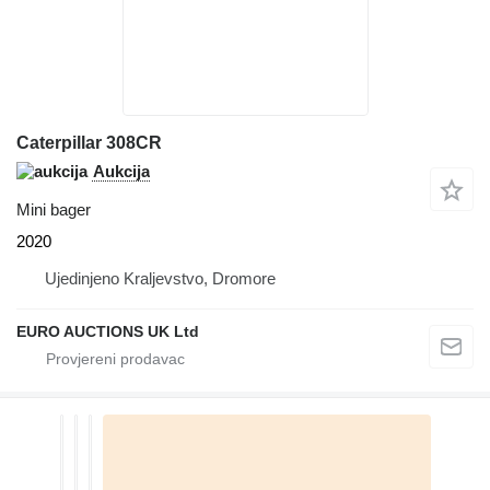
Caterpillar 308CR
Aukcija
Mini bager
2020
Ujedinjeno Kraljevstvo, Dromore
EURO AUCTIONS UK Ltd