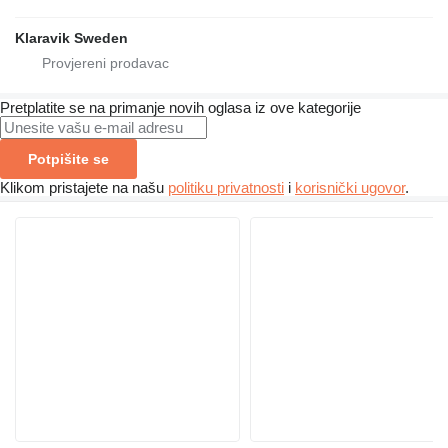
Klaravik Sweden
Pretplatite se na primanje novih oglasa iz ove kategorije
Potpišite se
Klikom pristajete na našu
politiku privatnosti
i
korisnički ugovor
.