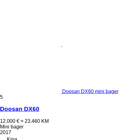
Doosan DX60 mini bager
5
Doosan DX60
12.000 €
≈ 23.460 KM
Mini bager
2017
Kina