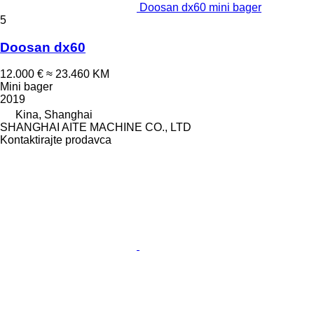
Doosan dx60 mini bager
5
Doosan dx60
12.000 €
≈ 23.460 KM
Mini bager
2019
Kina, Shanghai
SHANGHAI AITE MACHINE CO., LTD
Kontaktirajte prodavca