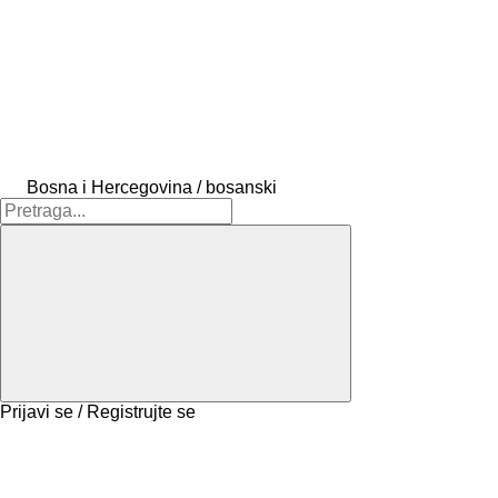
Bosna i Hercegovina / bosanski
Prijavi se / Registrujte se