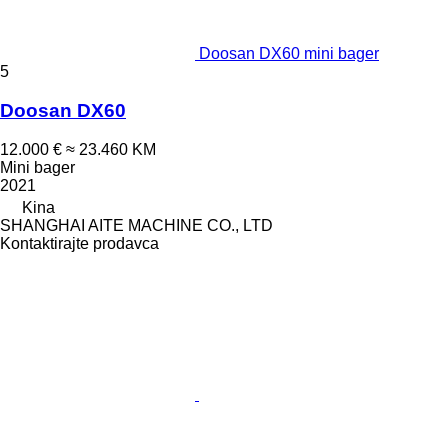
Doosan DX60 mini bager
5
Doosan DX60
12.000 €
≈ 23.460 KM
Mini bager
2021
Kina
SHANGHAI AITE MACHINE CO., LTD
Kontaktirajte prodavca