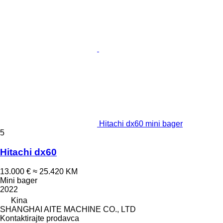
Hitachi dx60 mini bager
5
Hitachi dx60
13.000 €
≈ 25.420 KM
Mini bager
2022
Kina
SHANGHAI AITE MACHINE CO., LTD
Kontaktirajte prodavca