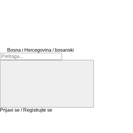
Bosna i Hercegovina / bosanski
Prijavi se / Registrujte se