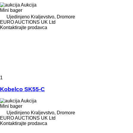
Aukcija
Mini bager
Ujedinjeno Kraljevstvo, Dromore
EURO AUCTIONS UK Ltd
Kontaktirajte prodavca
1
Kobelco SK55-C
Aukcija
Mini bager
Ujedinjeno Kraljevstvo, Dromore
EURO AUCTIONS UK Ltd
Kontaktirajte prodavca