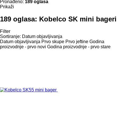
Pronađeno:
189 oglasa
Prikaži
189 oglasa:
Kobelco SK mini bageri
Filter
Sortiranje
:
Datum objavljivanja
Datum objavljivanja
Prvo skupe
Prvo jeftine
Godina
proizvodnje - prvo novi
Godina proizvodnje - prvo stare