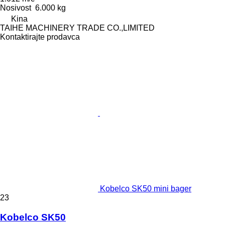
Nosivost
6.000 kg
Kina
TAIHE MACHINERY TRADE CO.,LIMITED
Kontaktirajte prodavca
Kobelco SK50 mini bager
23
Kobelco SK50