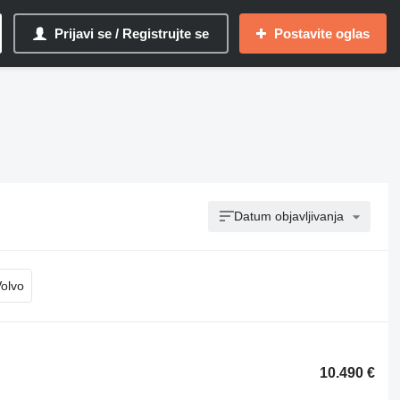
Prijavi se / Registrujte se
Postavite oglas
Datum objavljivanja
10.490 €