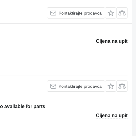
Kontaktirajte prodavca
Cijena na upit
Kontaktirajte prodavca
 available for parts
Cijena na upit