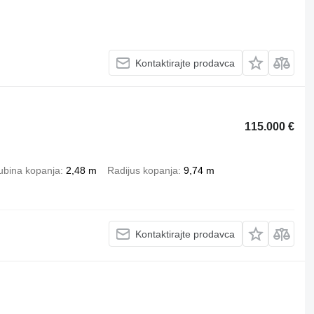
Kontaktirajte prodavca
115.000 €
ubina kopanja
2,48 m
Radijus kopanja
9,74 m
Kontaktirajte prodavca