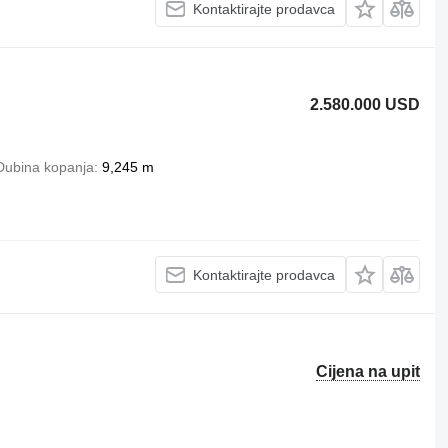
Kontaktirajte prodavca
2.580.000 USD
Dubina kopanja
9,245 m
Kontaktirajte prodavca
Cijena na upit