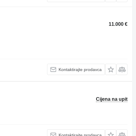
11.000 €
Kontaktirajte prodavca
Cijena na upit
Kontaktirajte prodavca