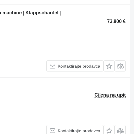
n machine | Klappschaufel |
73.800 €
Kontaktirajte prodavca
Cijena na upit
Kontaktirajte prodavca