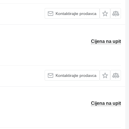
Kontaktirajte prodavca
Cijena na upit
Kontaktirajte prodavca
Cijena na upit