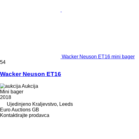
Wacker Neuson ET16 mini bager
54
Wacker Neuson ET16
Aukcija
Mini bager
2018
Ujedinjeno Kraljevstvo, Leeds
Euro Auctions GB
Kontaktirajte prodavca