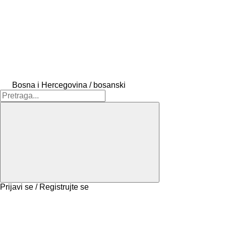
Bosna i Hercegovina / bosanski
Prijavi se / Registrujte se