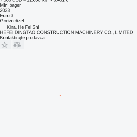
Mini bager
2023
Euro 3
Gorivo
dizel
Kina, He Fei Shi
HEFEI DINGTAO CONSTRUCTION MACHINERY CO., LIMITED
Kontaktirajte prodavca