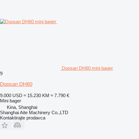
Doosan DH60 mini bager
9
Doosan DH60
9.000 USD
≈ 15.230 KM
≈ 7.790 €
Mini bager
Kina, Shanghai
Shanghai Aite Machinery Co.,LTD
Kontaktirajte prodavca