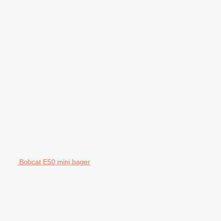
Bobcat E50 mini bager