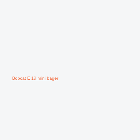
Bobcat E 19 mini bager