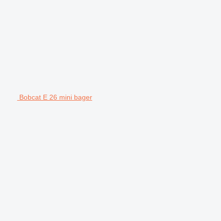
Bobcat E 26 mini bager