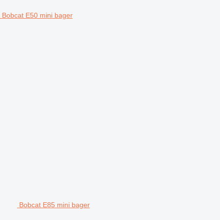
Bobcat E50 mini bager
Bobcat E85 mini bager