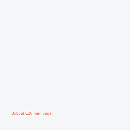
Bobcat E20 mini bager