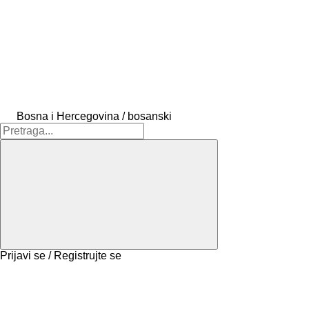
Bosna i Hercegovina / bosanski
Prijavi se / Registrujte se