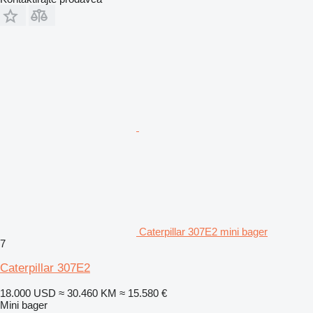
Caterpillar 307E2 mini bager
7
Caterpillar 307E2
18.000 USD
≈ 30.460 KM
≈ 15.580 €
Mini bager