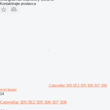
Kontaktirajte prodavca
Caterpillar 305.5E2 305 306 307 308
mini bager
14
Caterpillar 305.5E2 305 306 307 308