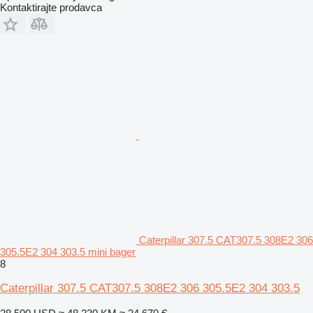
Kontaktirajte prodavca
Caterpillar 307.5 CAT307.5 308E2 306
305.5E2 304 303.5 mini bager
8
Caterpillar 307.5 CAT307.5 308E2 306 305.5E2 304 303.5