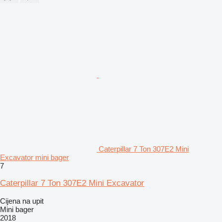
Caterpillar 7 Ton 307E2 Mini
Excavator mini bager
7
Caterpillar 7 Ton 307E2 Mini Excavator
Cijena na upit
Mini bager
2018