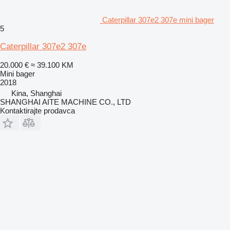
Caterpillar 307e2 307e mini bager
5
Caterpillar 307e2 307e
20.000 €
≈ 39.100 KM
Mini bager
2018
Kina, Shanghai
SHANGHAI AITE MACHINE CO., LTD
Kontaktirajte prodavca