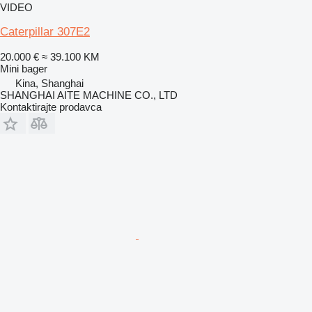
VIDEO
Caterpillar 307E2
20.000 €
≈ 39.100 KM
Mini bager
Kina, Shanghai
SHANGHAI AITE MACHINE CO., LTD
Kontaktirajte prodavca