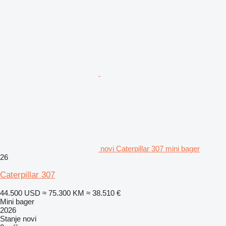
novi Caterpillar 307 mini bager
26
Caterpillar 307
44.500 USD
≈ 75.300 KM
≈ 38.510 €
Mini bager
2026
Stanje
novi