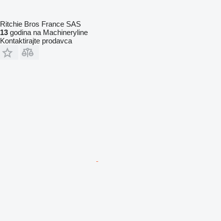
Ritchie Bros France SAS
13
godina na Machineryline
Kontaktirajte prodavca