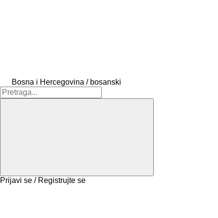
Bosna i Hercegovina / bosanski
Prijavi se / Registrujte se