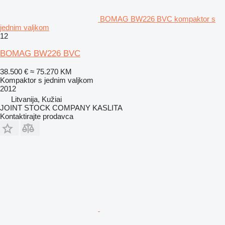
BOMAG BW226 BVC kompaktor s
jednim valjkom
12
BOMAG BW226 BVC
38.500 €
≈ 75.270 KM
Kompaktor s jednim valjkom
2012
Litvanija, Kužiai
JOINT STOCK COMPANY KASLITA
Kontaktirajte prodavca