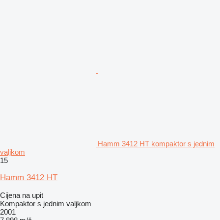
Hamm 3412 HT kompaktor s jednim
valjkom
15
Hamm 3412 HT
Cijena na upit
Kompaktor s jednim valjkom
2001