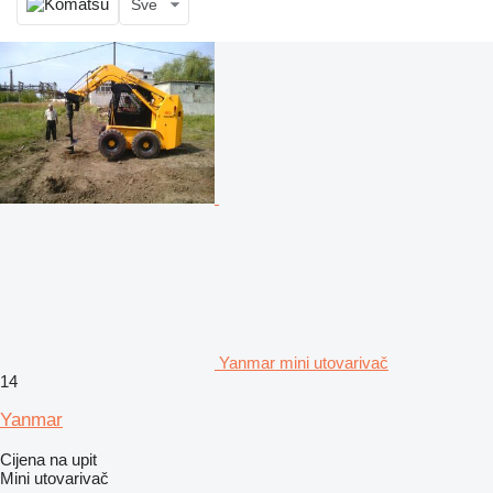
Sve
Yanmar mini utovarivač
14
Yanmar
Cijena na upit
Mini utovarivač