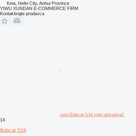
Kina, Hefei City, Anhui Province
YIWU XUNDAN E-COMMERCE FIRM
Kontaktirajte prodavca
novi Bobcat S16 mini utovarivač
14
Bobcat S16