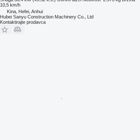
10,5 km/h
Kina, Hefei, Anhui
Hubei Sanyu Construction Machinery Co., Ltd
Kontaktirajte prodavca