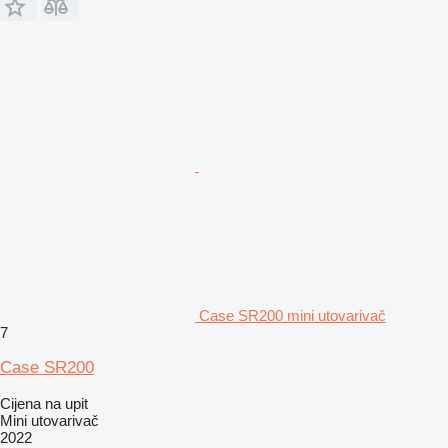
Case SR200 mini utovarivač
7
Case SR200
Cijena na upit
Mini utovarivač
2022