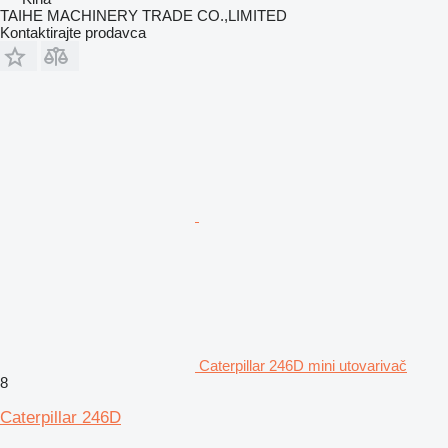
TAIHE MACHINERY TRADE CO.,LIMITED
Kontaktirajte prodavca
Caterpillar 246D mini utovarivač
8
Caterpillar 246D