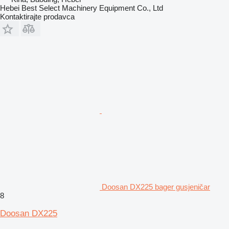
Hebei Best Select Machinery Equipment Co., Ltd
Kontaktirajte prodavca
Doosan DX225 bager gusjeničar
8
Doosan DX225