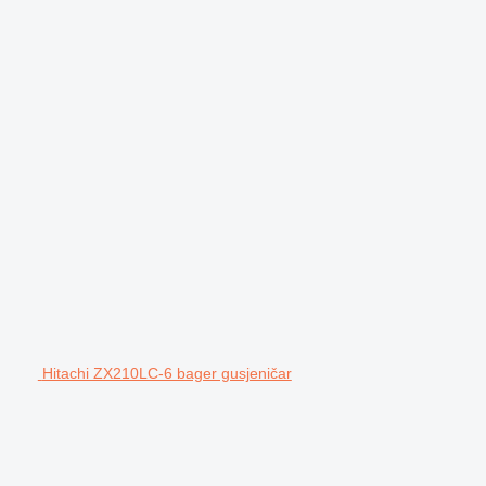
Hitachi ZX210LC-6 bager gusjeničar