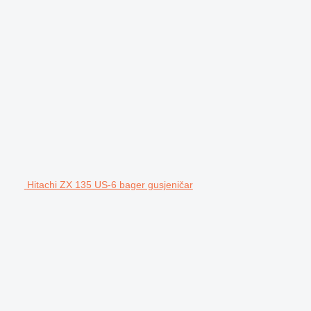
Hitachi ZX 135 US-6 bager gusjeničar