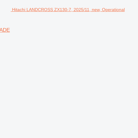
Hitachi LANDCROSS ZX130-7, 2025/11, new, Operational
LADE