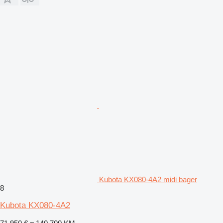
Kubota KX080-4A2 midi bager
8
Kubota KX080-4A2