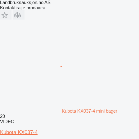
Landbruksauksjon.no AS
Kontaktirajte prodavca
Kubota KX037-4 mini bager
29
VIDEO
Kubota KX037-4