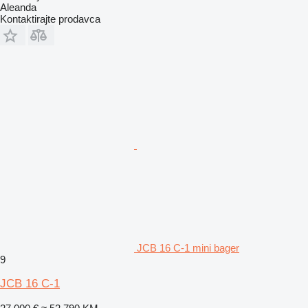
Aleanda
Kontaktirajte prodavca
JCB 16 C-1 mini bager
9
JCB 16 C-1