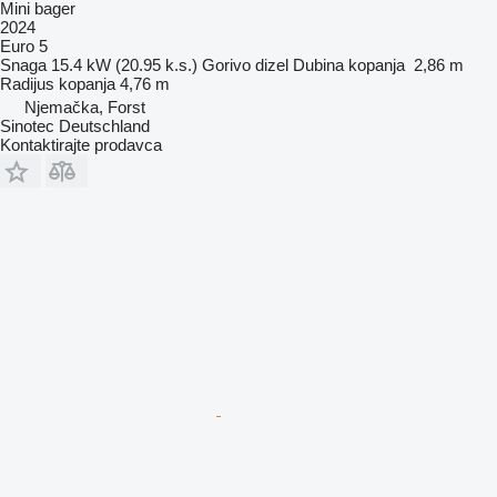
Mini bager
2024
Euro 5
Snaga
15.4 kW (20.95 k.s.)
Gorivo
dizel
Dubina kopanja
2,86 m
Radijus kopanja
4,76 m
Njemačka, Forst
Sinotec Deutschland
Kontaktirajte prodavca