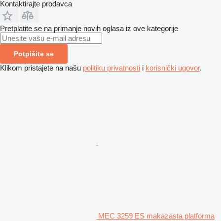
Kontaktirajte prodavca
Pretplatite se na primanje novih oglasa iz ove kategorije
Potpišite se
Klikom pristajete na našu
politiku privatnosti
i
korisnički ugovor
.
MEC 3259 ES makazasta platforma