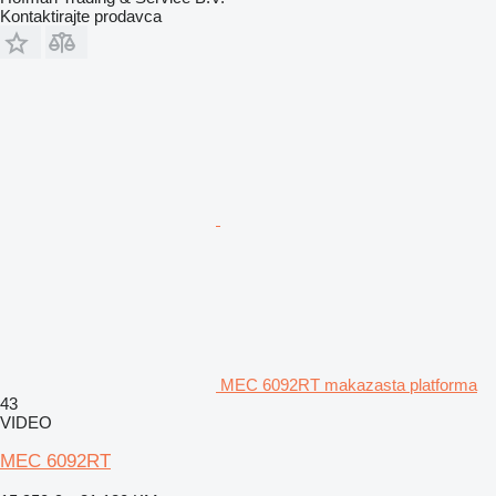
Kontaktirajte prodavca
MEC 6092RT makazasta platforma
43
VIDEO
MEC 6092RT