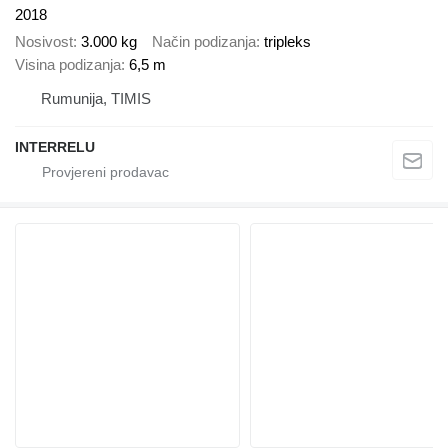
2018
Nosivost
3.000 kg
Način podizanja
tripleks
Visina podizanja
6,5 m
Rumunija, TIMIS
INTERRELU