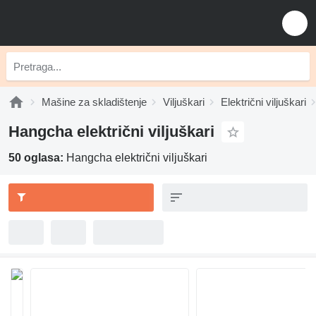
Mašine za skladištenje
Viljuškari
Električni viljuškari
Hangcha električni viljuškari
50 oglasa:
Hangcha električni viljuškari