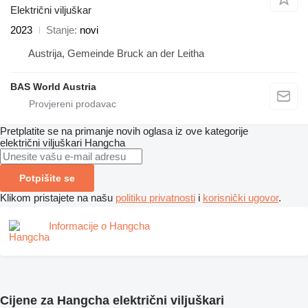
Električni viljuškar
2023
Stanje
novi
Austrija, Gemeinde Bruck an der Leitha
BAS World Austria
Pretplatite se na primanje novih oglasa iz ove kategorije
električni viljuškari
Hangcha
Potpišite se
Klikom pristajete na našu
politiku privatnosti
i
korisnički ugovor
.
Informacije o Hangcha
Cijene za Hangcha električni viljuškari