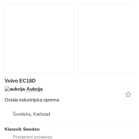
Volvo EC18D
Aukcija
Ostala industrijska oprema
Švedska, Karlstad
Klaravik Sweden