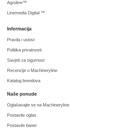
Agroline™
Linemedia Digital ™
Informacija
Pravila i uslovi
Politika privatnosti
Savjeti za sigurnost
Recenzije o Machineryline
Katalog brendova
Naše ponude
Oglašavajte se na Machineryline
Postavite oglas
Postavite baner