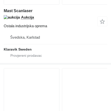
Mast Scanlaser
Aukcija
Ostala industrijska oprema
Švedska, Karlstad
Klaravik Sweden