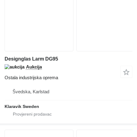
Designglas Larm DG95
Aukcija
Ostala industrijska oprema
Švedska, Karlstad
Klaravik Sweden