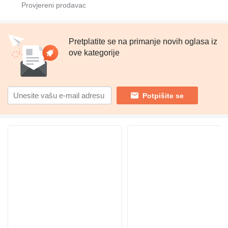
Pretplatite se na primanje novih oglasa iz
ove kategorije
Potpišite se