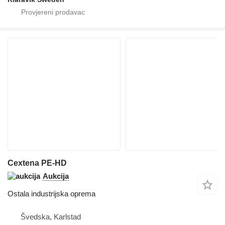
Cextena PE-HD
Aukcija
Ostala industrijska oprema
Švedska, Karlstad