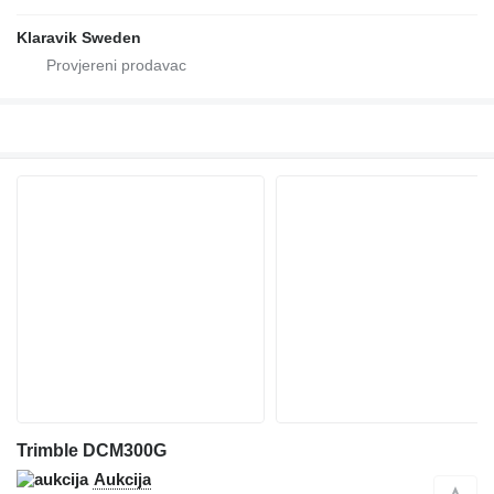
Klaravik Sweden
Trimble DCM300G
Aukcija