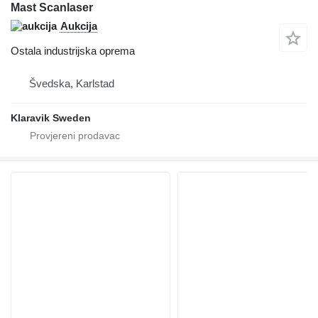
Mast Scanlaser
Aukcija
Ostala industrijska oprema
Švedska, Karlstad
Klaravik Sweden