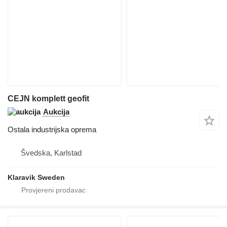
CEJN komplett geofit
Aukcija
Ostala industrijska oprema
Švedska, Karlstad
Klaravik Sweden