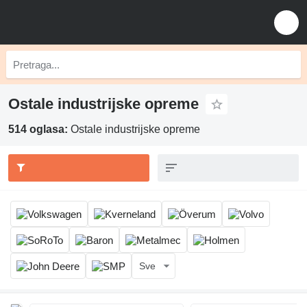
Ostale industrijske opreme
514 oglasa:
Ostale industrijske opreme
Sve