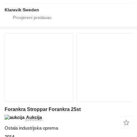
Klaravik Sweden
Forankra Stroppar Forankra 25st
Aukcija
Ostala industrijska oprema
2014