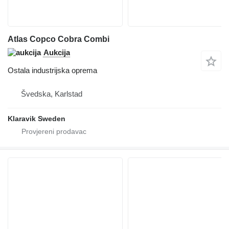
Atlas Copco Cobra Combi
Aukcija
Ostala industrijska oprema
Švedska, Karlstad
Klaravik Sweden