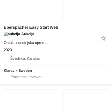
Eberspächer Easy Start Web
Aukcija
Ostala industrijska oprema
2020
Švedska, Karlstad
Klaravik Sweden