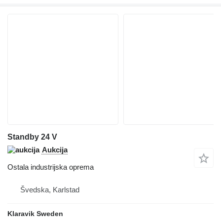
Standby 24 V
Aukcija
Ostala industrijska oprema
Švedska, Karlstad
Klaravik Sweden