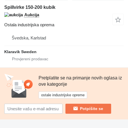
Spillvirke 150-200 kubik
Aukcija
Ostala industrijska oprema
Švedska, Karlstad
Klaravik Sweden
Pretplatite se na primanje novih oglasa iz
ove kategorije
ostale industrijske opreme
Potpišite se