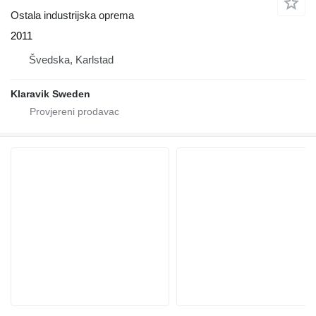
Ostala industrijska oprema
2011
Švedska, Karlstad
Klaravik Sweden