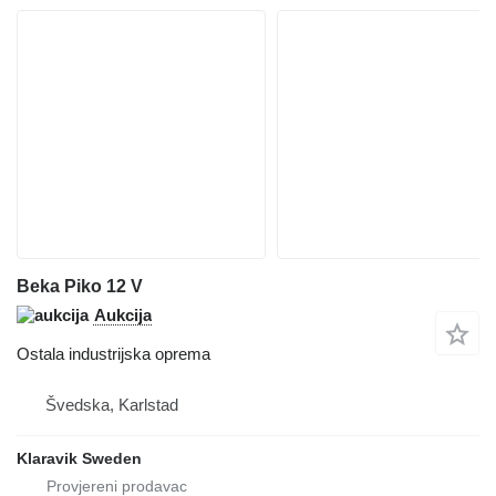
Beka Piko 12 V
Aukcija
Ostala industrijska oprema
Švedska, Karlstad
Klaravik Sweden