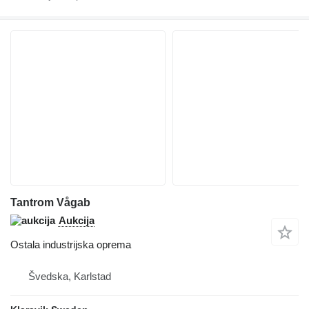
Tantrom Vågab
Aukcija
Ostala industrijska oprema
Švedska, Karlstad