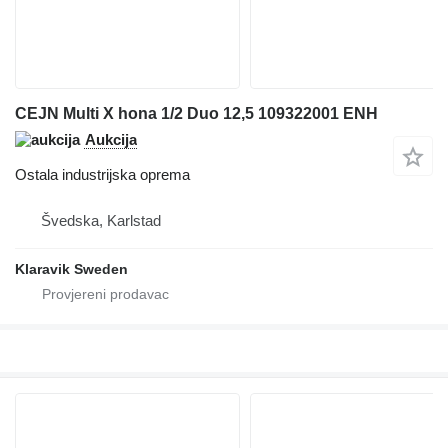
CEJN Multi X hona 1/2 Duo 12,5 109322001 ENH
Aukcija
Ostala industrijska oprema
Švedska, Karlstad
Klaravik Sweden