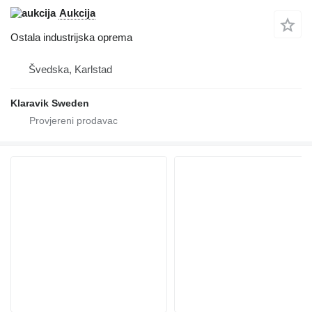
Aukcija
Ostala industrijska oprema
Švedska, Karlstad
Klaravik Sweden