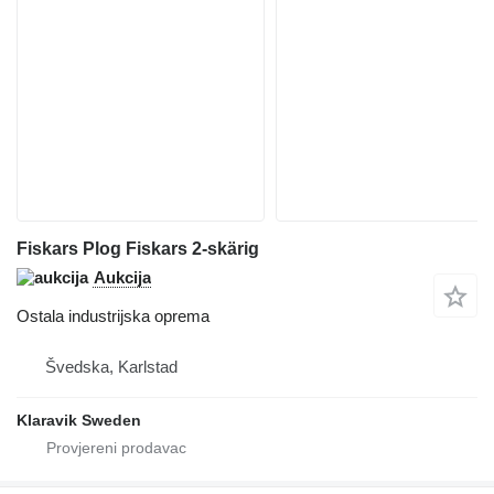
Fiskars Plog Fiskars 2-skärig
Aukcija
Ostala industrijska oprema
Švedska, Karlstad
Klaravik Sweden