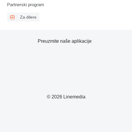
Partnerski program
Za dilere
Preuzmite naše aplikacije
© 2026 Linemedia