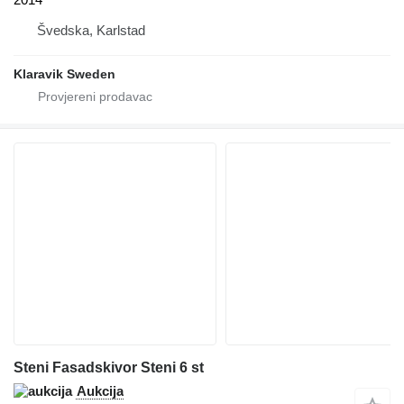
Švedska, Karlstad
Klaravik Sweden
Steni Fasadskivor Steni 6 st
Aukcija