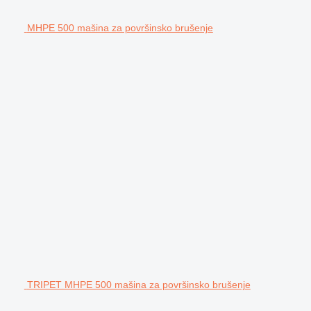
MHPE 500 mašina za površinsko brušenje
TRIPET MHPE 500 mašina za površinsko brušenje