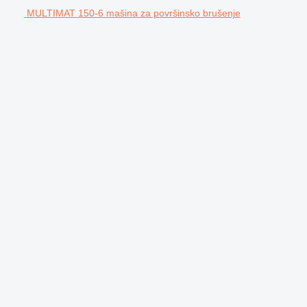
MULTIMAT 150-6 mašina za površinsko brušenje