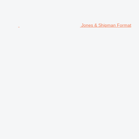
Jones & Shipman Format