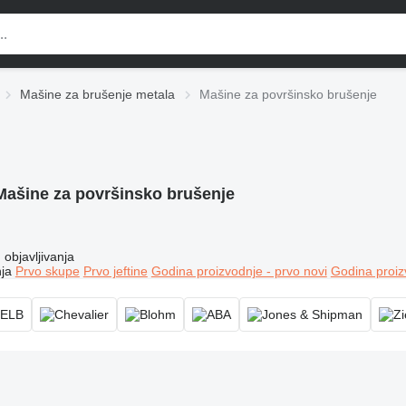
Mašine za brušenje metala
Mašine za površinsko brušenje
Mašine za površinsko brušenje
objavljivanja
ja
Prvo skupe
Prvo jeftine
Godina proizvodnje - prvo novi
Godina proiz