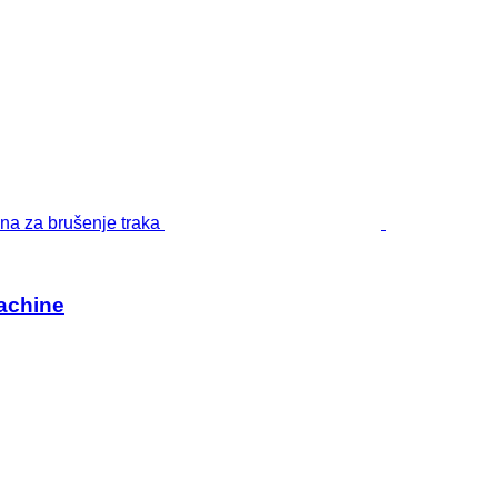
achine