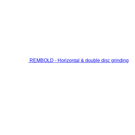
REMBOLD - Horizontal & double disc grinding