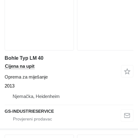
Bohle Typ LM 40
Cijena na upit
Oprema za miješanje
2013
Njemačka, Heidenheim
GS-INDUSTRIESERVICE