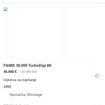
FAMIX 30.000 TurboDigi 6K
45.000 €
≈ 87.980 KM
Oprema za miješanje
1993
Njemačka, Menslage