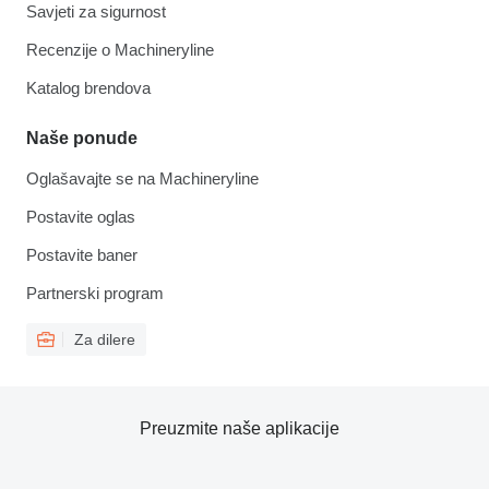
Savjeti za sigurnost
Recenzije o Machineryline
Katalog brendova
Naše ponude
Oglašavajte se na Machineryline
Postavite oglas
Postavite baner
Partnerski program
Za dilere
Preuzmite naše aplikacije