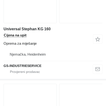
Universal Stephan KG 160
Cijena na upit
Oprema za miješanje
Njemačka, Heidenheim
GS-INDUSTRIESERVICE