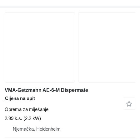
VMA-Getzmann AE-6-M Dispermate
Cijena na upit
Oprema za miješanje
2.99 k.s. (2.2 kW)
Njemačka, Heidenheim