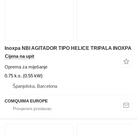
Inoxpa NBI AGITADOR TIPO HELICE TRIPALA INOXPA
Cijena na upit
Oprema za miješanje
0.75 k.s. (0.55 kW)
Španjolska, Barcelona
COMQUIMA EUROPE