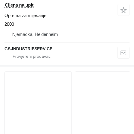
Cijena na upit
Oprema za miješanje
2000
Njemačka, Heidenheim
GS-INDUSTRIESERVICE