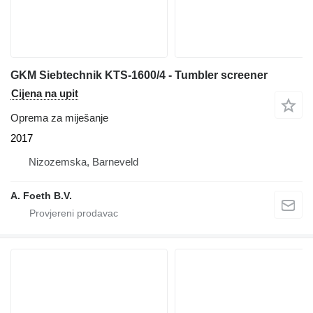
GKM Siebtechnik KTS-1600/4 - Tumbler screener
Cijena na upit
Oprema za miješanje
2017
Nizozemska, Barneveld
A. Foeth B.V.