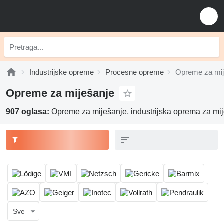
Industrijske opreme
Procesne opreme
Opreme za mij
Opreme za miješanje
907 oglasa:
Opreme za miješanje, industrijska oprema za mi
Sve