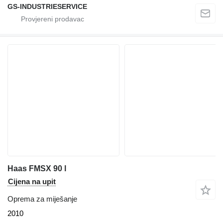
GS-INDUSTRIESERVICE
Haas FMSX 90 l
Cijena na upit
Oprema za miješanje
2010