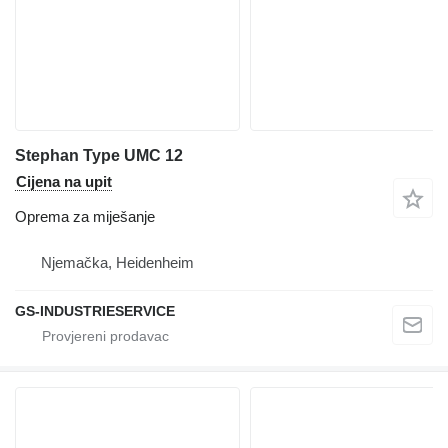
Stephan Type UMC 12
Cijena na upit
Oprema za miješanje
Njemačka, Heidenheim
GS-INDUSTRIESERVICE