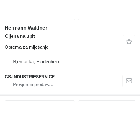
Hermann Waldner
Cijena na upit
Oprema za miješanje
Njemačka, Heidenheim
GS-INDUSTRIESERVICE