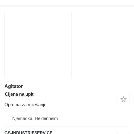
Agitator
Cijena na upit
Oprema za miješanje
Njemačka, Heidenheim
GS-INDUSTRIESERVICE