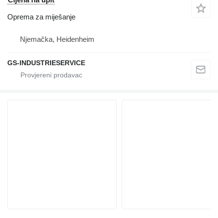
Oprema za miješanje
Njemačka, Heidenheim
GS-INDUSTRIESERVICE