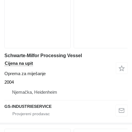
Schwarte-Milfor Processing Vessel
Cijena na upit
Oprema za miješanje
2004
Njemačka, Heidenheim
GS-INDUSTRIESERVICE