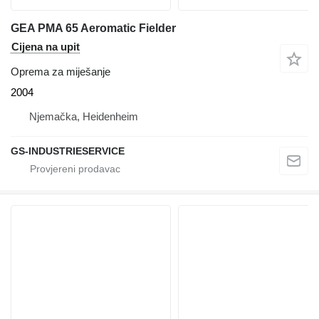
GEA PMA 65 Aeromatic Fielder
Cijena na upit
Oprema za miješanje
2004
Njemačka, Heidenheim
GS-INDUSTRIESERVICE