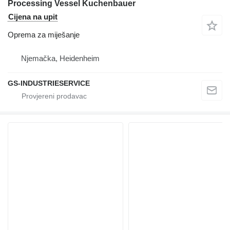
Processing Vessel Kuchenbauer
Cijena na upit
Oprema za miješanje
Njemačka, Heidenheim
GS-INDUSTRIESERVICE