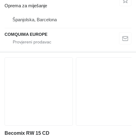
Oprema za miješanje
Španjolska, Barcelona
COMQUIMA EUROPE
Becomix RW 15 CD