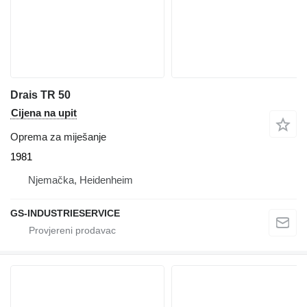
Drais TR 50
Cijena na upit
Oprema za miješanje
1981
Njemačka, Heidenheim
GS-INDUSTRIESERVICE