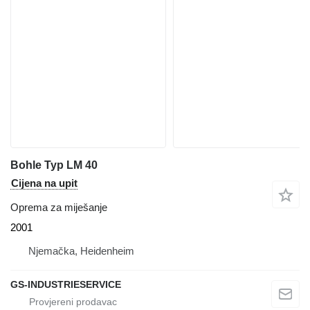
Bohle Typ LM 40
Cijena na upit
Oprema za miješanje
2001
Njemačka, Heidenheim
GS-INDUSTRIESERVICE