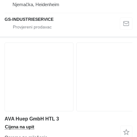
Njemačka, Heidenheim
GS-INDUSTRIESERVICE
AVA Huep GmbH HTL 3
Cijena na upit