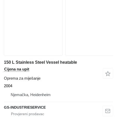
150 L Stainless Steel Vessel heatable
Cijena na upit
Oprema za miješanje
2004
Njemačka, Heidenheim
GS-INDUSTRIESERVICE