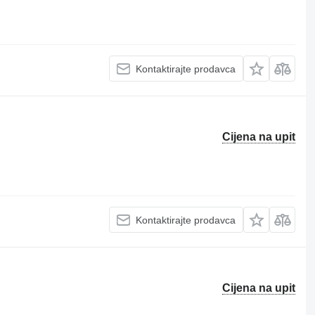
Kontaktirajte prodavca
Cijena na upit
Kontaktirajte prodavca
Cijena na upit