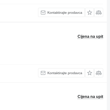
Kontaktirajte prodavca
Cijena na upit
Kontaktirajte prodavca
Cijena na upit