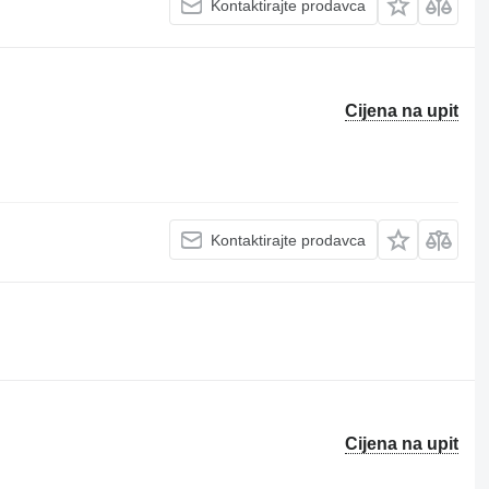
Kontaktirajte prodavca
Cijena na upit
Kontaktirajte prodavca
Cijena na upit