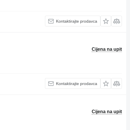
Kontaktirajte prodavca
Cijena na upit
Kontaktirajte prodavca
Cijena na upit