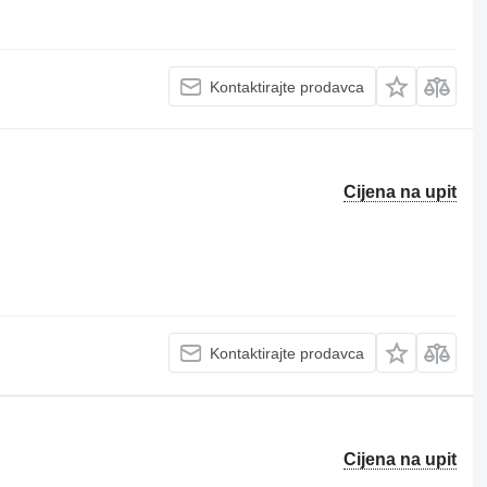
Kontaktirajte prodavca
Cijena na upit
Kontaktirajte prodavca
Cijena na upit