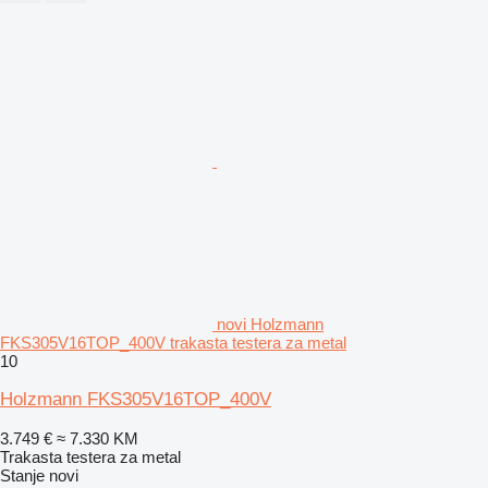
novi Holzmann
FKS305V16TOP_400V trakasta testera za metal
10
Holzmann FKS305V16TOP_400V
3.749 €
≈ 7.330 KM
Trakasta testera za metal
Stanje
novi