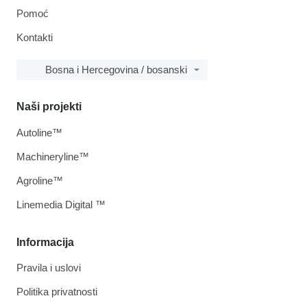
Pomoć
Kontakti
Bosna i Hercegovina / bosanski
Naši projekti
Autoline™
Machineryline™
Agroline™
Linemedia Digital ™
Informacija
Pravila i uslovi
Politika privatnosti