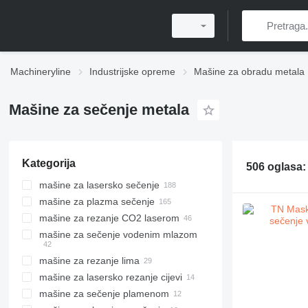
Machineryline
Industrijske opreme
Mašine za obradu metala
Mašine za sečenje metala
Kategorija
506 oglasa
mašine za lasersko sečenje
mašine za plazma sečenje
mašine za rezanje CO2 laserom
mašine za sečenje vodenim mlazom
mašine za rezanje lima
mašine za lasersko rezanje cijevi
mašine za sečenje plamenom