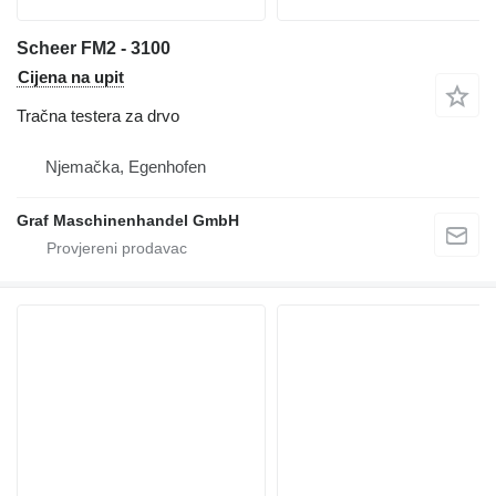
Scheer FM2 - 3100
Cijena na upit
Tračna testera za drvo
Njemačka, Egenhofen
Graf Maschinenhandel GmbH