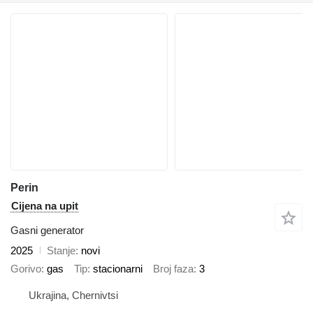
Perin
Cijena na upit
Gasni generator
2025
Stanje
novi
Gorivo
gas
Tip
stacionarni
Broj faza
3
Ukrajina, Chernivtsi