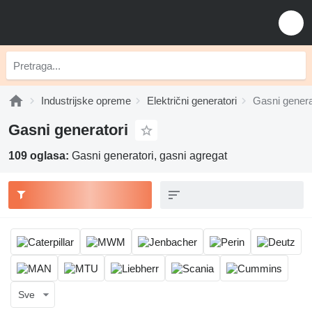
Industrijske opreme
Električni generatori
Gasni genera
Gasni generatori
109 oglasa:
Gasni generatori, gasni agregat
Sve