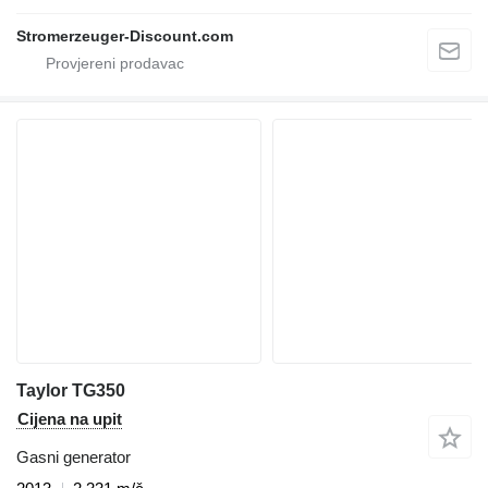
Stromerzeuger-Discount.com
Taylor TG350
Cijena na upit
Gasni generator