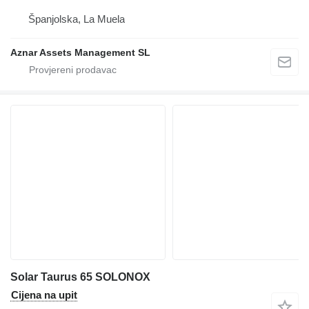
Španjolska, La Muela
Aznar Assets Management SL
Solar Taurus 65 SOLONOX
Cijena na upit