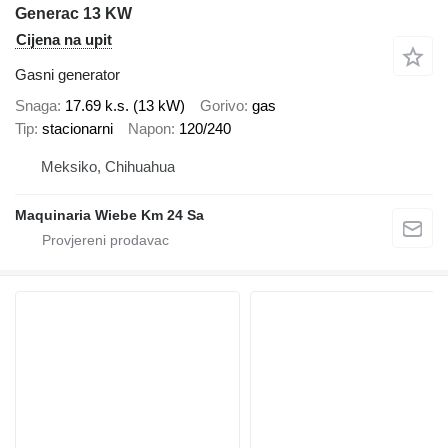
Generac 13 KW
Cijena na upit
Gasni generator
Snaga
17.69 k.s. (13 kW)
Gorivo
gas
Tip
stacionarni
Napon
120/240
Meksiko, Chihuahua
Maquinaria Wiebe Km 24 Sa