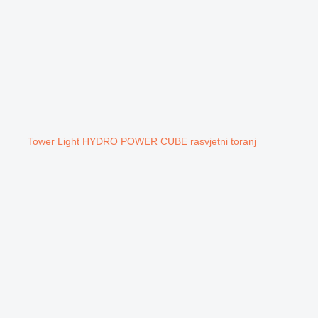
Tower Light HYDRO POWER CUBE rasvjetni toranj