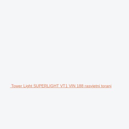
Tower Light SUPERLIGHT VT1 VIN 188 rasvjetni toranj