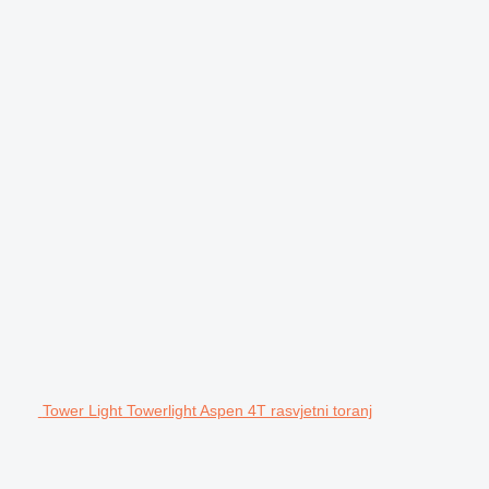
Tower Light Towerlight Aspen 4T rasvjetni toranj