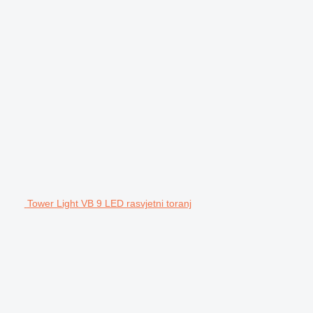
Tower Light VB 9 LED rasvjetni toranj