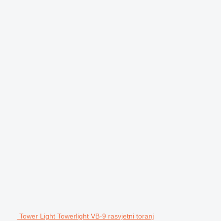
Tower Light Towerlight VB-9 rasvjetni toranj