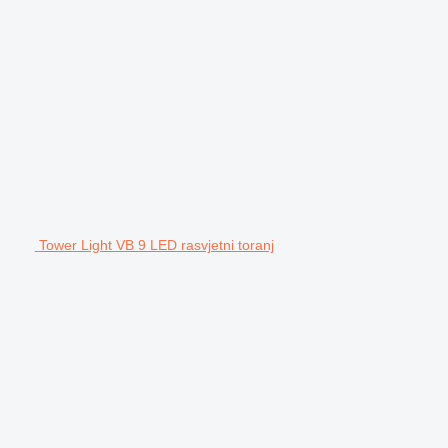
Tower Light VB 9 LED rasvjetni toranj