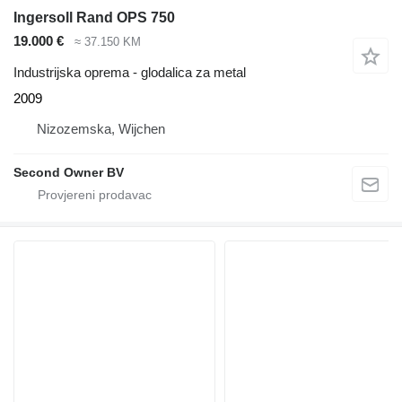
Ingersoll Rand OPS 750
19.000 €
≈ 37.150 KM
Industrijska oprema - glodalica za metal
2009
Nizozemska, Wijchen
Second Owner BV