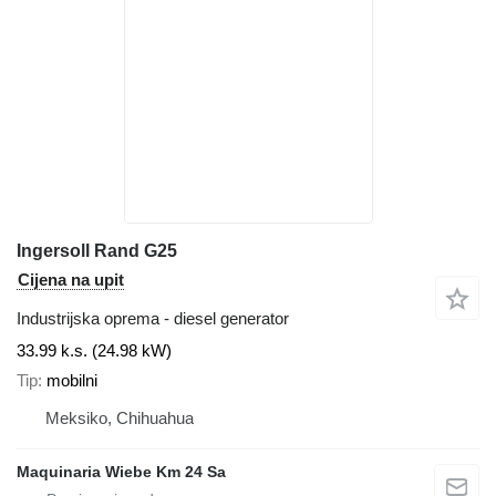
Ingersoll Rand G25
Cijena na upit
Industrijska oprema - diesel generator
33.99 k.s. (24.98 kW)
Tip
mobilni
Meksiko, Chihuahua
Maquinaria Wiebe Km 24 Sa