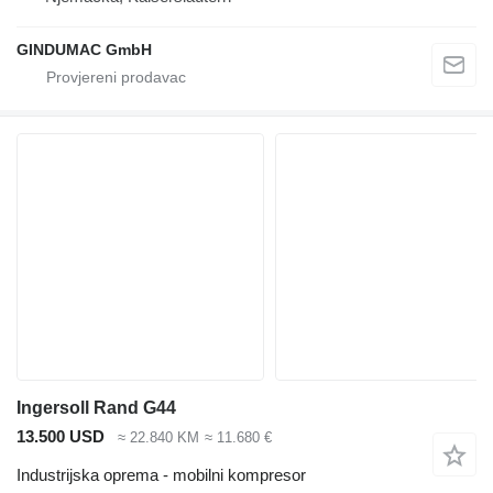
GINDUMAC GmbH
Ingersoll Rand G44
13.500 USD
≈ 22.840 KM
≈ 11.680 €
Industrijska oprema - mobilni kompresor