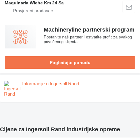
Maquinaria Wiebe Km 24 Sa
Machineryline partnerski program
Postanite naš partner i ostvarite profit za svakog
privučenog klijenta
Pogledajte ponudu
Informacije o Ingersoll Rand
Cijene za Ingersoll Rand industrijske opreme