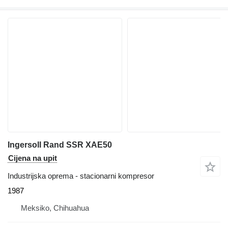
Ingersoll Rand SSR XAE50
Cijena na upit
Industrijska oprema - stacionarni kompresor
1987
Meksiko, Chihuahua