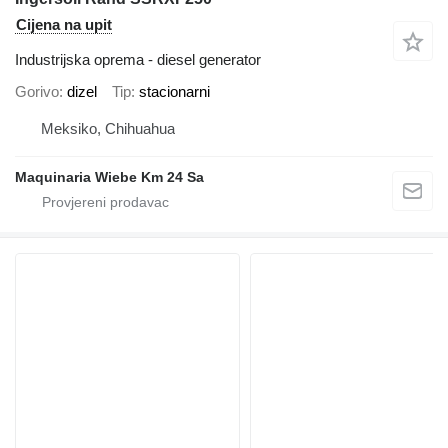
Cijena na upit
Industrijska oprema - diesel generator
Gorivo
dizel
Tip
stacionarni
Meksiko, Chihuahua
Maquinaria Wiebe Km 24 Sa