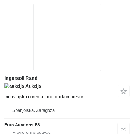
Ingersoll Rand
Aukcija
Industrijska oprema - mobilni kompresor
Španjolska, Zaragoza
Euro Auctions ES