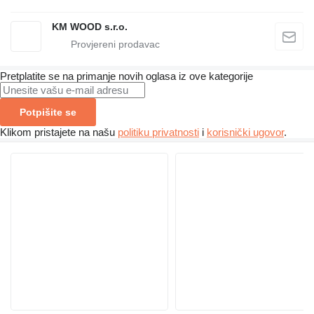
KM WOOD s.r.o.
Pretplatite se na primanje novih oglasa iz ove kategorije
Potpišite se
Klikom pristajete na našu
politiku privatnosti
i
korisnički ugovor
.