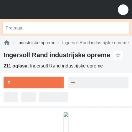
Industrijske opreme
Ingersoll Rand industrijske opreme
Ingersoll Rand industrijske opreme
211 oglasa:
Ingersoll Rand industrijske opreme