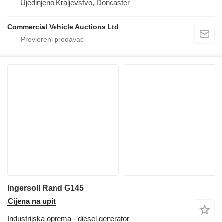
Ujedinjeno Kraljevstvo, Doncaster
Commercial Vehicle Auctions Ltd
Ingersoll Rand G145
Cijena na upit
Industrijska oprema - diesel generator