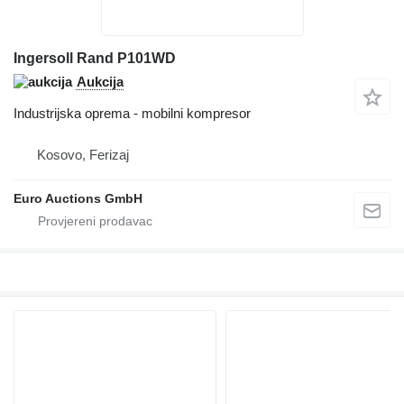
Ingersoll Rand P101WD
Aukcija
Industrijska oprema - mobilni kompresor
Kosovo, Ferizaj
Euro Auctions GmbH