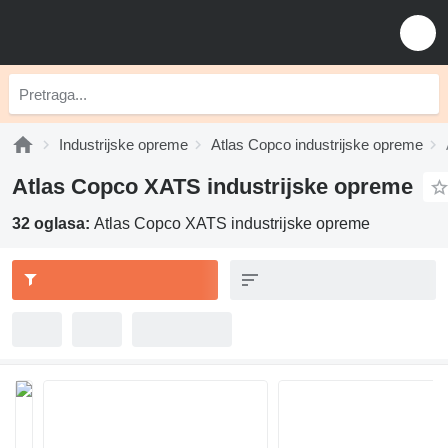
Industrijske opreme
Atlas Copco industrijske opreme
Atlas Copco XATS industrijske opreme
32 oglasa:
Atlas Copco XATS industrijske opreme