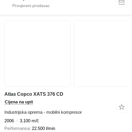
Atlas Copco XATS 376 CD
Cijena na upit
Industrijska oprema - mobilni kompresor
2006
3.100 m/č
Performansa
22.500 l/min