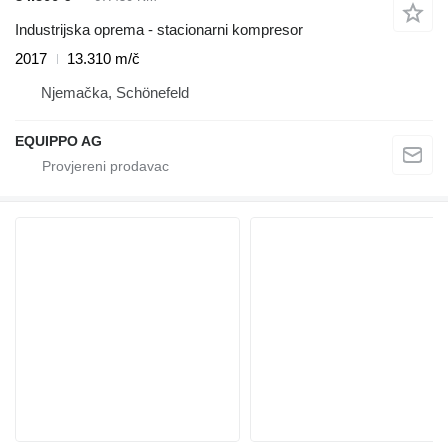
Industrijska oprema - stacionarni kompresor
2017
13.310 m/č
Njemačka, Schönefeld
EQUIPPO AG