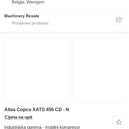
Belgija, Waregem
Machinery Resale
Atlas Copco XATS 456 CD - N
Cijena na upit
Industrijska oprema - mobilni kompresor