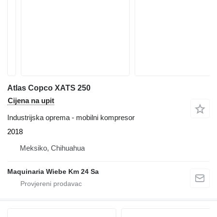
Atlas Copco XATS 250
Cijena na upit
Industrijska oprema - mobilni kompresor
2018
Meksiko, Chihuahua
Maquinaria Wiebe Km 24 Sa