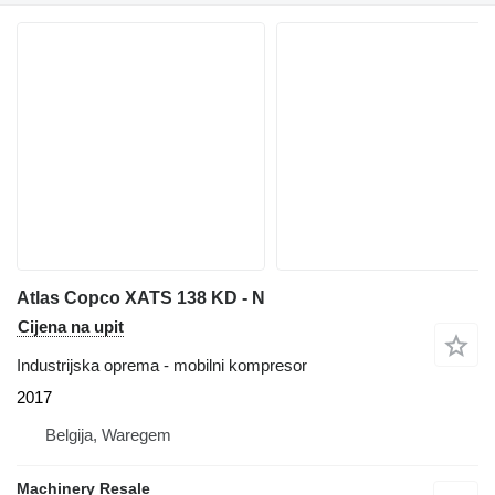
Atlas Copco XATS 138 KD - N
Cijena na upit
Industrijska oprema - mobilni kompresor
2017
Belgija, Waregem
Machinery Resale