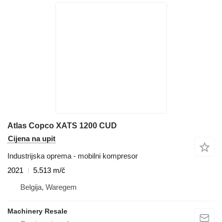
Atlas Copco XATS 1200 CUD
Cijena na upit
Industrijska oprema - mobilni kompresor
2021
5.513 m/č
Belgija, Waregem
Machinery Resale