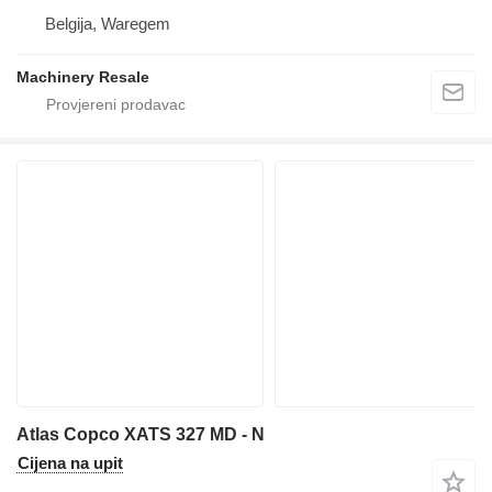
Belgija, Waregem
Machinery Resale
Atlas Copco XATS 327 MD - N
Cijena na upit