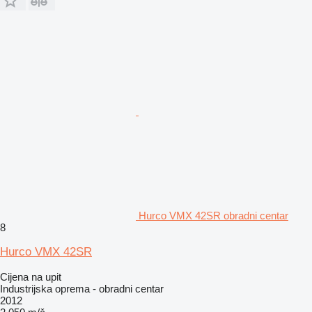
Hurco VMX 42SR obradni centar
8
Hurco VMX 42SR
Cijena na upit
Industrijska oprema - obradni centar
2012