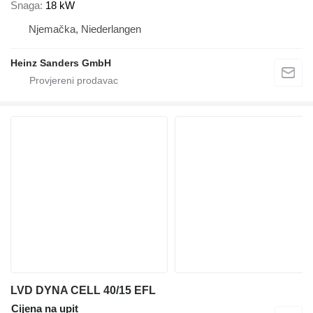
Snaga
18 kW
Njemačka, Niederlangen
Heinz Sanders GmbH
LVD DYNA CELL 40/15 EFL
Cijena na upit