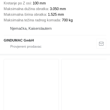
Kretanje po Z osi
100 mm
Maksimalna dužina obratka
3.050 mm
Maksimalna širina obratka
1.525 mm
Maksimalna težina radnog komada
700 kg
Njemačka, Kaiserslautern
GINDUMAC GmbH