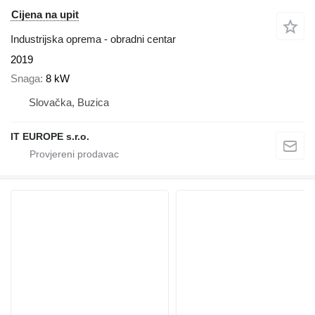
Cijena na upit
Industrijska oprema - obradni centar
2019
Snaga
8 kW
Slovačka, Buzica
IT EUROPE s.r.o.