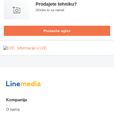
Prodajete tehniku?
Učinite to sa nama!
Postavite oglas
Informacije o LVD
Kompanija
O nama