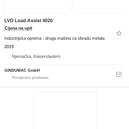
LVD Load-Assist 4020
Cijena na upit
Industrijska oprema - druga mašina za obradu metala
2019
Njemačka, Kaiserslautern
GINDUMAC GmbH