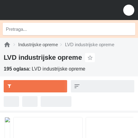
Industrijske opreme
LVD industrijske opreme
LVD industrijske opreme
195 oglasa:
LVD industrijske opreme