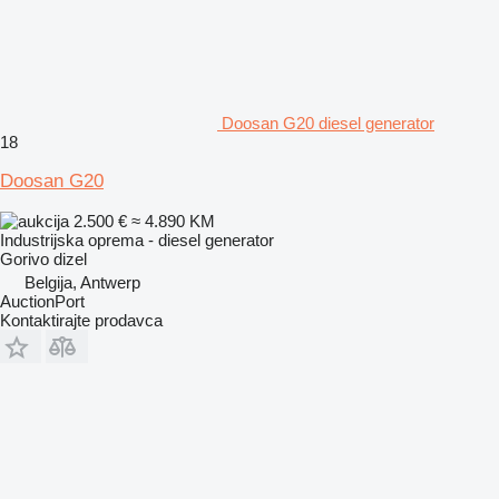
Doosan G20 diesel generator
18
Doosan G20
2.500 €
≈ 4.890 KM
Industrijska oprema - diesel generator
Gorivo
dizel
Belgija, Antwerp
AuctionPort
Kontaktirajte prodavca