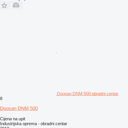
Doosan DNM 500 obradni centar
8
Doosan DNM 500
Cijena na upit
Industrijska oprema - obradni centar