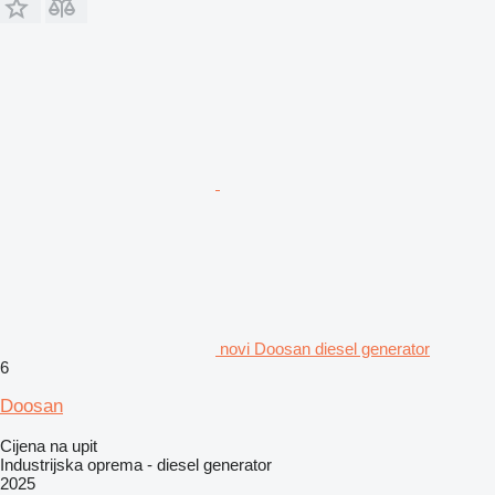
novi Doosan diesel generator
6
Doosan
Cijena na upit
Industrijska oprema - diesel generator
2025