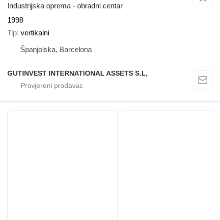
Industrijska oprema - obradni centar
1998
Tip
vertikalni
Španjolska, Barcelona
GUTINVEST INTERNATIONAL ASSETS S.L,