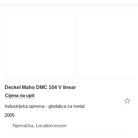
Deckel Maho DMC 104 V linear
Cijena na upit
Industrijska oprema - glodalica za metal
2005
Njemačka, Location:essen