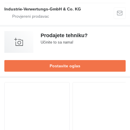
Industrie-Verwertungs-GmbH & Co. KG
Prodajete tehniku?
Učinite to sa nama!
Postavite oglas