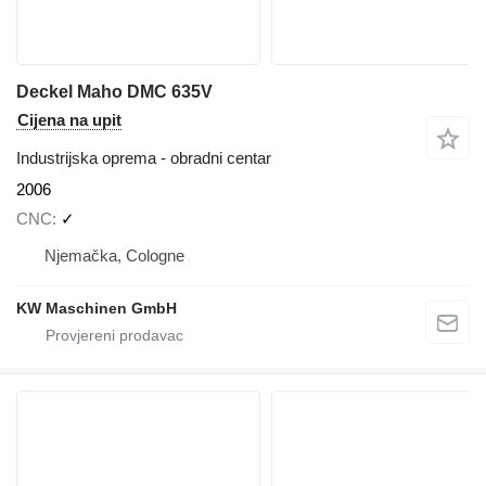
Deckel Maho DMC 635V
Cijena na upit
Industrijska oprema - obradni centar
2006
CNC
✓
Njemačka, Cologne
KW Maschinen GmbH