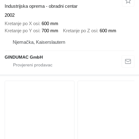
Industrijska oprema - obradni centar
2002
Kretanje po X osi
600 mm
Kretanje po Y osi
700 mm
Kretanje po Z osi
600 mm
Njemačka, Kaiserslautern
GINDUMAC GmbH