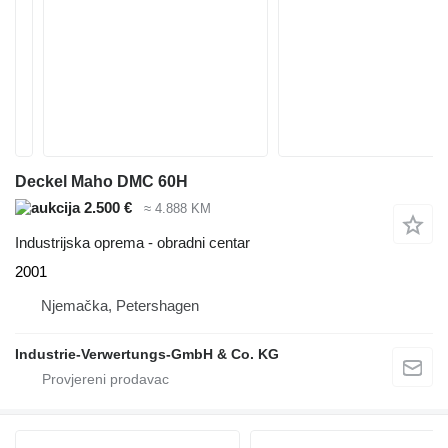
Deckel Maho DMC 60H
2.500 €
≈ 4.888 KM
Industrijska oprema - obradni centar
2001
Njemačka, Petershagen
Industrie-Verwertungs-GmbH & Co. KG