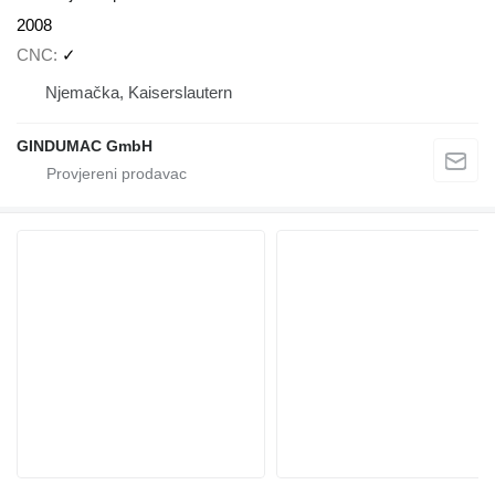
2008
CNC
✓
Njemačka, Kaiserslautern
GINDUMAC GmbH