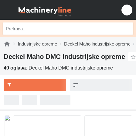
Industrijske opreme
Deckel Maho industrijske opreme
Deckel Maho DMC industrijske opreme
40 oglasa:
Deckel Maho DMC industrijske opreme