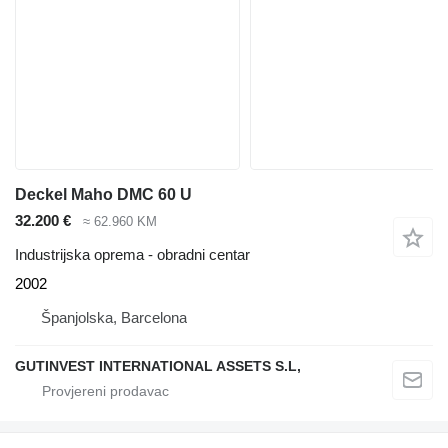
Deckel Maho DMC 60 U
32.200 €
≈ 62.960 KM
Industrijska oprema - obradni centar
2002
Španjolska, Barcelona
GUTINVEST INTERNATIONAL ASSETS S.L,