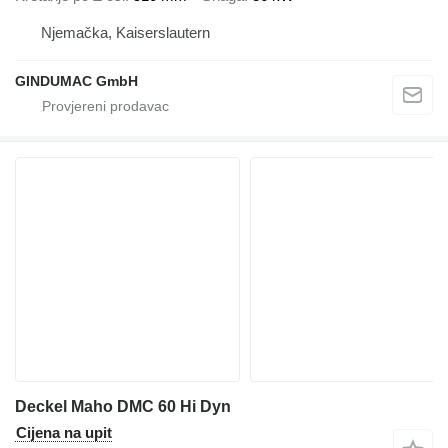
Njemačka, Kaiserslautern
GINDUMAC GmbH
Deckel Maho DMC 60 Hi Dyn
Cijena na upit