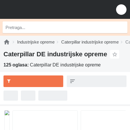
Industrijske opreme
Caterpillar industrijske opreme
Ca
Caterpillar DE industrijske opreme
125 oglasa:
Caterpillar DE industrijske opreme