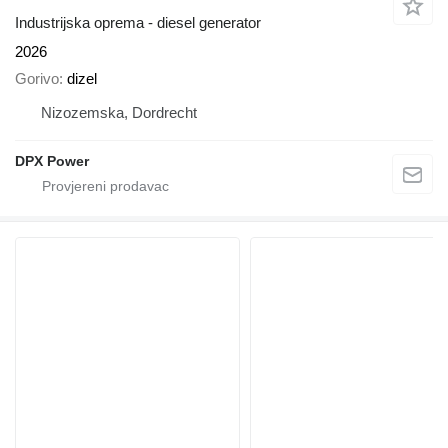
Industrijska oprema - diesel generator
2026
Gorivo
dizel
Nizozemska, Dordrecht
DPX Power