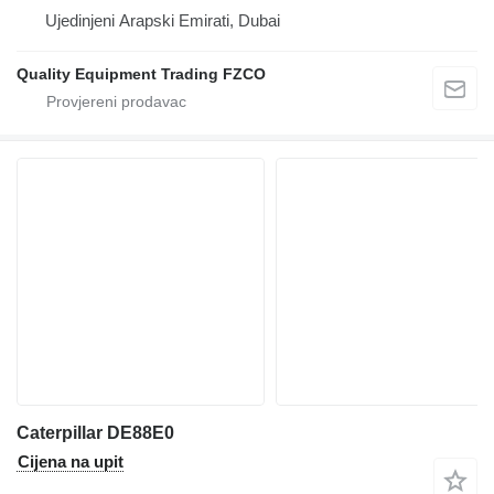
Ujedinjeni Arapski Emirati, Dubai
Quality Equipment Trading FZCO
Caterpillar DE88E0
Cijena na upit