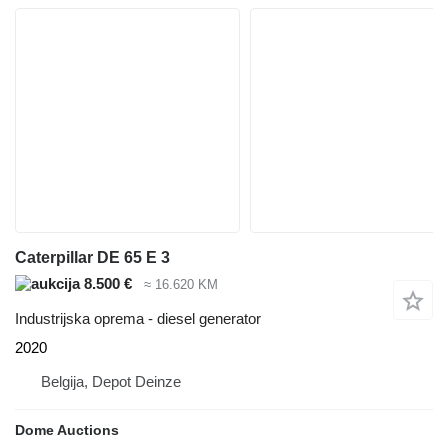
Caterpillar DE 65 E 3
8.500 €
≈ 16.620 KM
Industrijska oprema - diesel generator
2020
Belgija, Depot Deinze
Dome Auctions