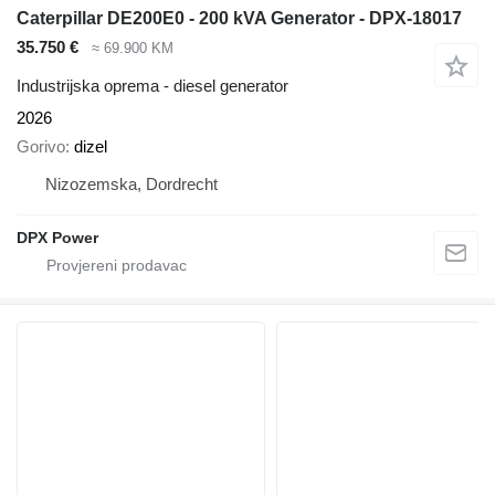
Caterpillar DE200E0 - 200 kVA Generator - DPX-18017
35.750 €
≈ 69.900 KM
Industrijska oprema - diesel generator
2026
Gorivo
dizel
Nizozemska, Dordrecht
DPX Power