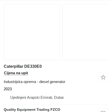
Caterpillar DE330E0
Cijena na upit
Industrijska oprema - diesel generator
2023
Ujedinjeni Arapski Emirati, Dubai
Quality Equipment Trading FZCO