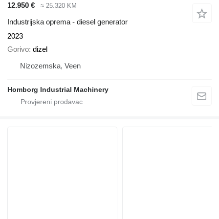
12.950 €
≈ 25.320 KM
Industrijska oprema - diesel generator
2023
Gorivo
dizel
Nizozemska, Veen
Homborg Industrial Machinery