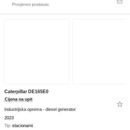
Caterpillar DE165E0
Cijena na upit
Industrijska oprema - diesel generator
2023
Tip
stacionarni