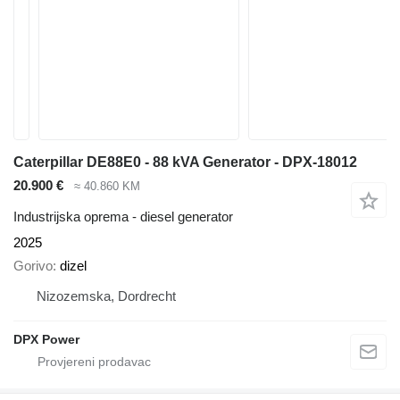
Caterpillar DE88E0 - 88 kVA Generator - DPX-18012
20.900 €
≈ 40.860 KM
Industrijska oprema - diesel generator
2025
Gorivo
dizel
Nizozemska, Dordrecht
DPX Power