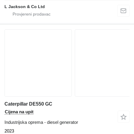
L Jackson & Co Ltd
Caterpillar DE550 GC
Cijena na upit
Industrijska oprema - diesel generator
2023