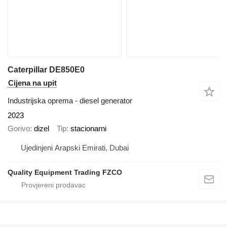
Caterpillar DE850E0
Cijena na upit
Industrijska oprema - diesel generator
2023
Gorivo
dizel
Tip
stacionarni
Ujedinjeni Arapski Emirati, Dubai
Quality Equipment Trading FZCO