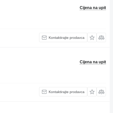
Cijena na upit
Kontaktirajte prodavca
Cijena na upit
Kontaktirajte prodavca