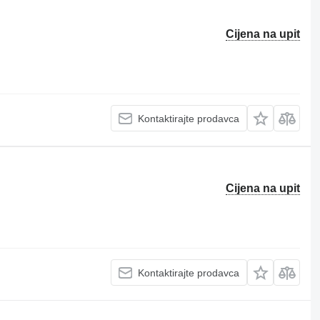
Cijena na upit
Kontaktirajte prodavca
Cijena na upit
Kontaktirajte prodavca