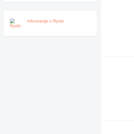
Informacije o Ryobi