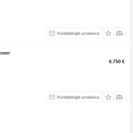
Kontaktirajte prodavca
tower
6.750 €
Kontaktirajte prodavca