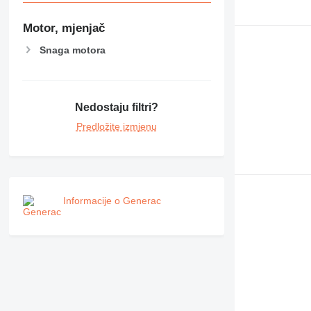
Motor, mjenjač
Snaga motora
Nedostaju filtri?
Predložite izmjenu
Informacije o Generac