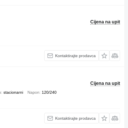
Cijena na upit
Kontaktirajte prodavca
Cijena na upit
p
stacionarni
Napon
120/240
Kontaktirajte prodavca