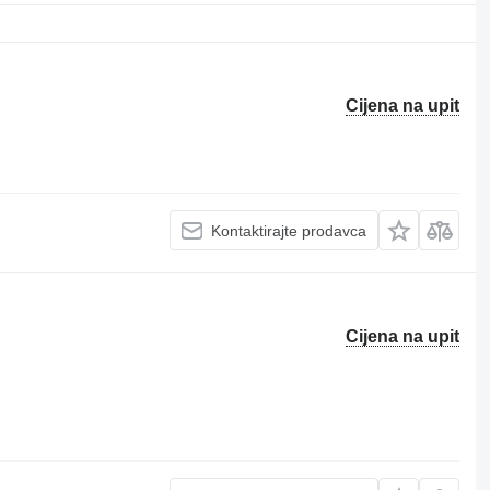
Cijena na upit
Kontaktirajte prodavca
Cijena na upit