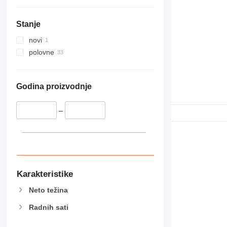
Stanje
novi
polovne
Godina proizvodnje
–
Karakteristike
Neto težina
Radnih sati