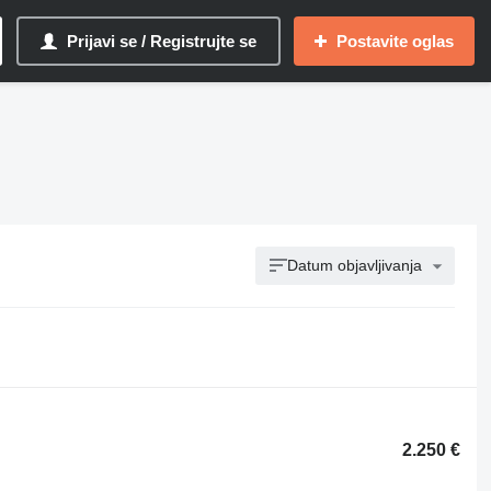
Prijavi se / Registrujte se
Postavite oglas
Datum objavljivanja
2.250 €