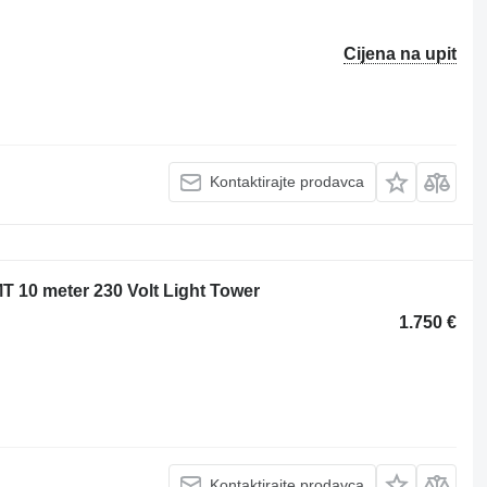
Cijena na upit
Kontaktirajte prodavca
 10 meter 230 Volt Light Tower
1.750 €
Kontaktirajte prodavca