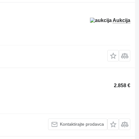
Aukcija
2.858 €
Kontaktirajte prodavca