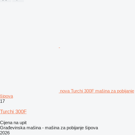
nova Turchi 300F mašina za pobijanje
šipova
17
Turchi 300F
Cijena na upit
Građevinska mašina - mašina za pobijanje šipova
2026