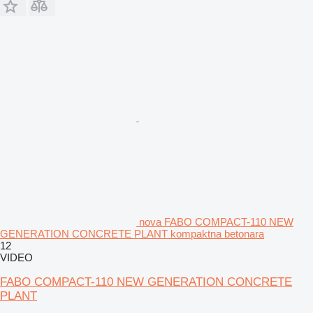
nova FABO COMPACT-110 NEW
GENERATION CONCRETE PLANT kompaktna betonara
12
VIDEO
FABO COMPACT-110 NEW GENERATION CONCRETE
PLANT