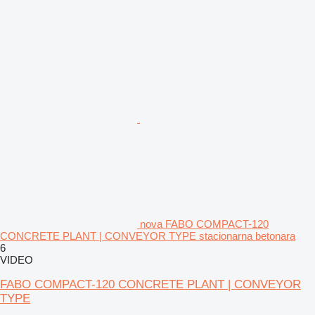
nova FABO COMPACT-120
CONCRETE PLANT | CONVEYOR TYPE stacionarna betonara
6
VIDEO
FABO COMPACT-120 CONCRETE PLANT | CONVEYOR
TYPE